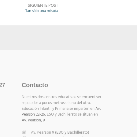
SIGUIENTE POST
Tan sólo una mirada
27
Contacto
Nuestros dos centros educativos se encuentran
separados a pocos metros el uno del otro.
Educación Infantil y Primaria se imparten en
Av.
Pearson 22-26
, ESO y Bachillerato se sitúan en
Av. Pearson, 9
Av. Pearson 9 (ESO y Bachillerato)