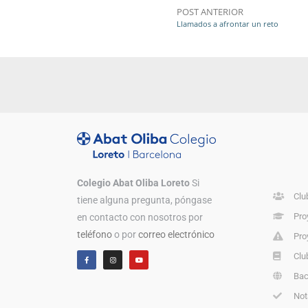
POST ANTERIOR
Llamados a afrontar un reto
Colegio Abat Oliba Loreto
Si
Clu
tiene alguna pregunta, póngase
Pro
en contacto con nosotros por
teléfono
o por
correo electrónico
Pro
Clu
Bac
Not