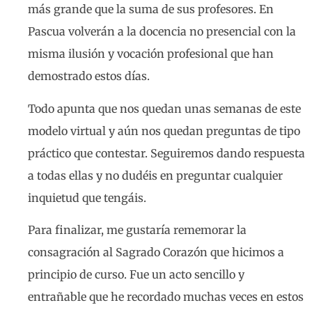
más grande que la suma de sus profesores. En
Pascua volverán a la docencia no presencial con la
misma ilusión y vocación profesional que han
demostrado estos días.
Todo apunta que nos quedan unas semanas de este
modelo virtual y aún nos quedan preguntas de tipo
práctico que contestar. Seguiremos dando respuesta
a todas ellas y no dudéis en preguntar cualquier
inquietud que tengáis.
Para finalizar, me gustaría rememorar la
consagración al Sagrado Corazón que hicimos a
principio de curso. Fue un acto sencillo y
entrañable que he recordado muchas veces en estos