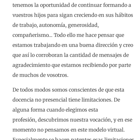
tenemos la oportunidad de continuar formando a
vuestros hijos para sigan creciendo en sus hábitos
de trabajo, autonomía, generosidad,
compañerismo… Todo ello me hace pensar que
estamos trabajando en una buena dirección y creo
que así lo corroboran la cantidad de mensajes de
agradecimiento que estamos recibiendo por parte
de muchos de vosotros.
De todos modos somos conscientes de que esta
docencia no presencial tiene limitaciones. De
alguna forma cuando elegimos esta
profesión, descubrimos nuestra vocación, y en ese
momento no pensamos en este modelo virtual.
Especialmente se hacen patentes esas limitaciones