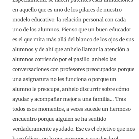
en aquello que es uno de los pilares de nuestro
modelo educativo: la relación personal con cada
uno de los alumnos. Pienso que un buen educador
es el que mira más allá del blanco de los ojos de sus
alumnos y de ahí que anhelo llamar la atención a
alumnos corriendo por el pasillo, anhelo las
conversaciones con profesores preocupados porque
una asignatura no les funciona o porque un
alumno le preocupa, anhelo discurrir sobre cómo
ayudar y acompañar mejor a una familia… Tras
todos esos momentos, a veces sucede un hermoso
encuentro porque alguien se ha sentido
verdaderamente ayudado. Ese es el objetivo que nos
hace felices, en lo que creemos y que desde el