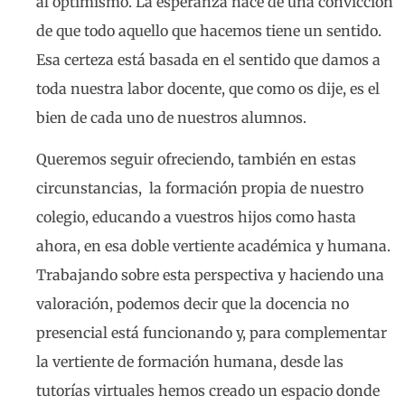
al optimismo. La esperanza nace de una convicción
de que todo aquello que hacemos tiene un sentido.
Esa certeza está basada en el sentido que damos a
toda nuestra labor docente, que como os dije, es el
bien de cada uno de nuestros alumnos.
Queremos seguir ofreciendo, también en estas
circunstancias, la formación propia de nuestro
colegio, educando a vuestros hijos como hasta
ahora, en esa doble vertiente académica y humana.
Trabajando sobre esta perspectiva y haciendo una
valoración, podemos decir que la docencia no
presencial está funcionando y, para complementar
la vertiente de formación humana, desde las
tutorías virtuales hemos creado un espacio donde