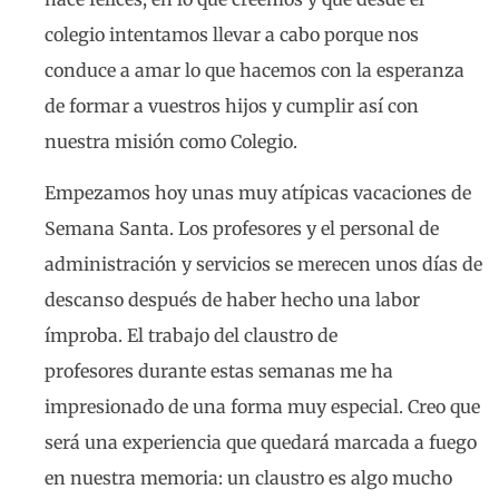
colegio intentamos llevar a cabo porque nos
conduce a amar lo que hacemos con la esperanza
de formar a vuestros hijos y cumplir así con
nuestra misión como Colegio.
Empezamos hoy unas muy atípicas vacaciones de
Semana Santa. Los profesores y el personal de
administración y servicios se merecen unos días de
descanso después de haber hecho una labor
ímproba. El trabajo del claustro de
profesores durante estas semanas me ha
impresionado de una forma muy especial. Creo que
será una experiencia que quedará marcada a fuego
en nuestra memoria: un claustro es algo mucho