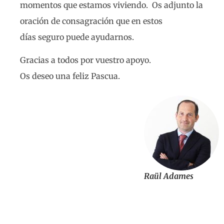
momentos que estamos viviendo. Os adjunto la
oración de consagración que en estos
días seguro puede ayudarnos.
Gracias a todos por vuestro apoyo.
Os deseo una feliz Pascua.
Raül Adames