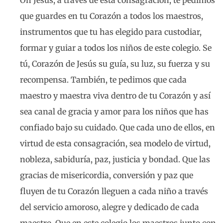
Oh Jesús, a través de esta consagración, te pedimos
que guardes en tu Corazón a todos los maestros,
instrumentos que tu has elegido para custodiar,
formar y guiar a todos los niños de este colegio. Se
tú, Corazón de Jesús su guía, su luz, su fuerza y su
recompensa. También, te pedimos que cada
maestro y maestra viva dentro de tu Corazón y así
sea canal de gracia y amor para los niños que has
confiado bajo su cuidado. Que cada uno de ellos, en
virtud de esta consagración, sea modelo de virtud,
nobleza, sabiduría, paz, justicia y bondad. Que las
gracias de misericordia, conversión y paz que
fluyen de tu Corazón lleguen a cada niño a través
del servicio amoroso, alegre y dedicado de cada