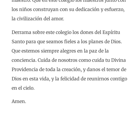
maestro. Que en este colegio los maestros junto con
los niños construyan con su dedicación y esfuerzo,
la civilización del amor.
Derrama sobre este colegio los dones del Espíritu
Santo para que seamos fieles a los planes de Dios.
Que estemos siempre alegres en la paz de la
conciencia. Cuida de nosotros como cuida tu Divina
Providencia de toda la creación, y danos el temor de
Dios en esta vida, y la felicidad de reunirnos contigo
en el cielo.
Amen.