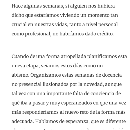
Hace algunas semanas, si alguien nos hubiera
dicho que estaríamos viviendo un momento tan
crucial en nuestras vidas, tanto a nivel personal
como profesional, no habríamos dado crédito.
Cuando de una forma atropellada planificamos esta
nueva etapa, veíamos estos días como un
abismo. Organizamos estas semanas de docencia
no presencial ilusionados por la novedad, aunque
tal vez con una importante falta de conciencia de
qué iba a pasar y muy esperanzados en que una vez
más responderíamos al nuevo reto de la forma más
adecuada. Hablamos de esperanza, que es diferente