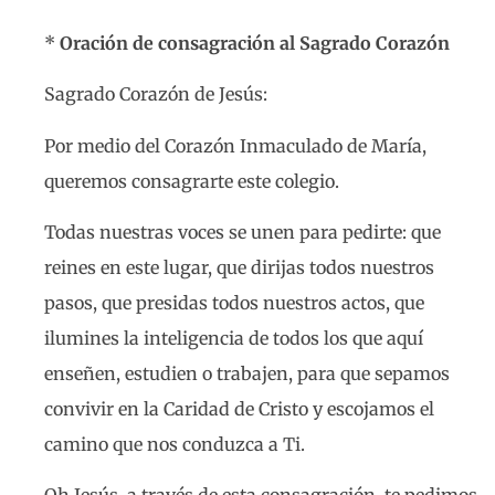
*
Oración de consagración al Sagrado Corazón
Sagrado Corazón de Jesús:
Por medio del Corazón Inmaculado de María,
queremos consagrarte este colegio.
Todas nuestras voces se unen para pedirte: que
reines en este lugar, que dirijas todos nuestros
pasos, que presidas todos nuestros actos, que
ilumines la inteligencia de todos los que aquí
enseñen, estudien o trabajen, para que sepamos
convivir en la Caridad de Cristo y escojamos el
camino que nos conduzca a Ti.