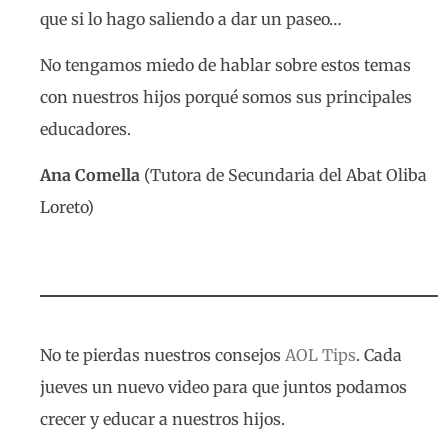
que si lo hago saliendo a dar un paseo…
No tengamos miedo de hablar sobre estos temas
con nuestros hijos porqué somos sus principales
educadores.
Ana Comella
(Tutora de Secundaria del Abat Oliba
Loreto)
No te pierdas nuestros consejos
AOL Tips
. Cada
jueves un nuevo video para que juntos podamos
crecer y educar a nuestros hijos.