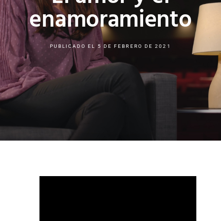
enamoramiento
PUBLICADO EL
5 DE FEBRERO DE 2021