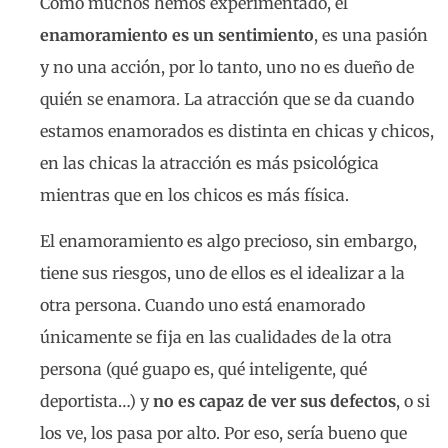
Como muchos hemos experimentado, el
enamoramiento es un sentimiento
, es una pasión
y no una acción, por lo tanto, uno no es dueño de
quién se enamora. La atracción que se da cuando
estamos enamorados es distinta en chicas y chicos,
en las chicas la atracción es más psicológica
mientras que en los chicos es más física.
El enamoramiento es algo precioso, sin embargo,
tiene sus riesgos, uno de ellos es el idealizar a la
otra persona. Cuando uno está enamorado
únicamente se fija en las cualidades de la otra
persona (qué guapo es, qué inteligente, qué
deportista…) y
no es capaz de ver sus defectos
, o si
los ve, los pasa por alto. Por eso, sería bueno que