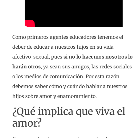
Como primeros agentes educadores tenemos el
deber de educar a nuestros hijos en su vida
afectivo-sexual, pues
si no lo hacemos nosotros lo
harán otros
, ya sean sus amigos, las redes sociales
o los medios de comunicación. Por esta razón
debemos saber cómo y cuándo hablar a nuestros
hijos sobre amor y enamoramiento.
¿Qué implica que viva el
amor?