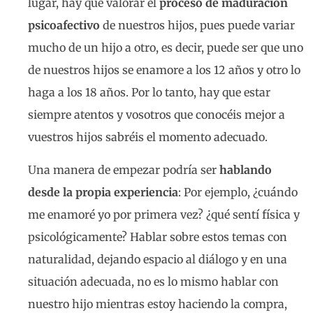
lugar, hay que valorar el
proceso de maduración
psicoafectivo
de nuestros hijos, pues puede variar
mucho de un hijo a otro, es decir, puede ser que uno
de nuestros hijos se enamore a los 12 años y otro lo
haga a los 18 años. Por lo tanto, hay que estar
siempre atentos y vosotros que conocéis mejor a
vuestros hijos sabréis el momento adecuado.
Una manera de empezar podría ser
hablando
desde la propia experiencia
: Por ejemplo, ¿cuándo
me enamoré yo por primera vez? ¿qué sentí física y
psicológicamente? Hablar sobre estos temas con
naturalidad, dejando espacio al diálogo y en una
situación adecuada, no es lo mismo hablar con
nuestro hijo mientras estoy haciendo la compra,