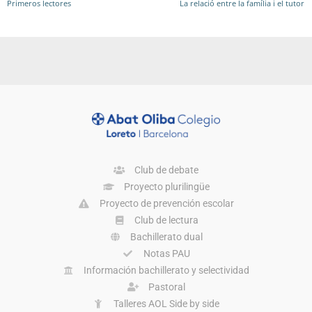
Primeros lectores
La relació entre la família i el tutor
Club de debate
Proyecto plurilingüe
Proyecto de prevención escolar
Club de lectura
Bachillerato dual
Notas PAU
Información bachillerato y selectividad
Pastoral
Talleres AOL Side by side