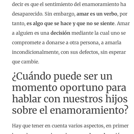
decir es que el sentimiento del enamoramiento ha
desaparecido. Sin embargo,
amar es un verbo
, por
tanto,
es algo que se hace y que no se siente
. Amar
a alguien es una
decisión
mediante la cual uno se
compromete a donarse a otra persona, a amarla
incondicionalmente, con sus defectos, sin esperar
que cambie.
¿Cuándo puede ser un
momento oportuno para
hablar con nuestros hijos
sobre el enamoramiento?
Hay que tener en cuenta varios aspectos, en primer