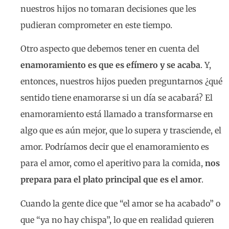
nuestros hijos no tomaran decisiones que les
pudieran comprometer en este tiempo.
Otro aspecto que debemos tener en cuenta del
enamoramiento es que es efímero y se acaba
. Y,
entonces, nuestros hijos pueden preguntarnos ¿qué
sentido tiene enamorarse si un día se acabará? El
enamoramiento está llamado a transformarse en
algo que es aún mejor, que lo supera y trasciende, el
amor. Podríamos decir que el enamoramiento es
para el amor, como el aperitivo para la comida,
nos
prepara para el plato principal que es el amor
.
Cuando la gente dice que “el amor se ha acabado” o
que “ya no hay chispa”, lo que en realidad quieren