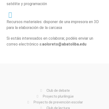
satélite y programación
Recursos materiales: disponer de una impresora en 3D
para la elaboración de la carcasa
Si estáis interesados en colaborar, podéis enviar un
correo electrónico a:
aoloreto@abatoliba.edu
Club de debate
Proyecto plurilingüe
Proyecto de prevención escolar
Club de lectura