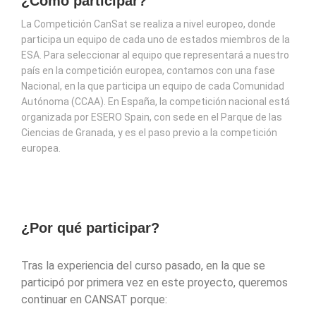
¿Cómo participar?
La Competición CanSat se realiza a nivel europeo, donde
participa un equipo de cada uno de estados miembros de la
ESA. Para seleccionar al equipo que representará a nuestro
país en la competición europea, contamos con una fase
Nacional, en la que participa un equipo de cada Comunidad
Autónoma (CCAA). En España, la competición nacional está
organizada por ESERO Spain, con sede en el Parque de las
Ciencias de Granada, y es el paso previo a la competición
europea.
¿Por qué participar?
Tras la experiencia del curso pasado, en la que se
participó por primera vez en este proyecto, queremos
continuar en CANSAT porque: