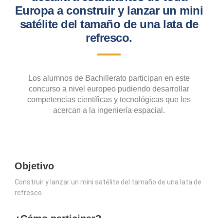
Europa a construir y lanzar un mini
satélite del tamaño de una lata de
refresco.
Los alumnos de Bachillerato participan en este
concurso a nivel europeo pudiendo desarrollar
competencias científicas y tecnológicas que les
acercan a la ingeniería espacial.
Objetivo
Construir y lanzar un mini satélite del tamaño de una lata de
refresco.