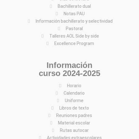
Bachillerato dual
Notas PAU
Información bachillerato y selectividad
Pastoral
Talleres AOL Side by side
Excellence Program
Información
curso 2024-2025
Horario
Calendario
Uniforme
Libros de texto
Reuniones padres
Material escolar
Rutas autocar
Actividades extraescolares