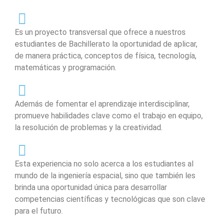
Es un proyecto transversal que ofrece a nuestros
estudiantes de Bachillerato la oportunidad de aplicar,
de manera práctica, conceptos de física, tecnología,
matemáticas y programación.
Además de fomentar el aprendizaje interdisciplinar,
promueve habilidades clave como el trabajo en equipo,
la resolución de problemas y la creatividad.
Esta experiencia no solo acerca a los estudiantes al
mundo de la ingeniería espacial, sino que también les
brinda una oportunidad única para desarrollar
competencias científicas y tecnológicas que son clave
para el futuro.