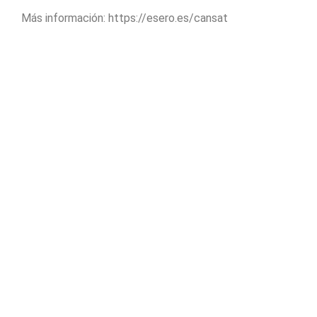
Más información:
https://esero.es/cansat