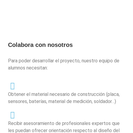
Colabora con nosotros
Para poder desarrollar el proyecto, nuestro equipo de
alumnos necesitan:
Obtener el material necesario de construcción (placa,
sensores, baterías, material de medición, soldador…)
Recibir asesoramiento de profesionales expertos que
les puedan ofrecer orientación respecto al diseño del