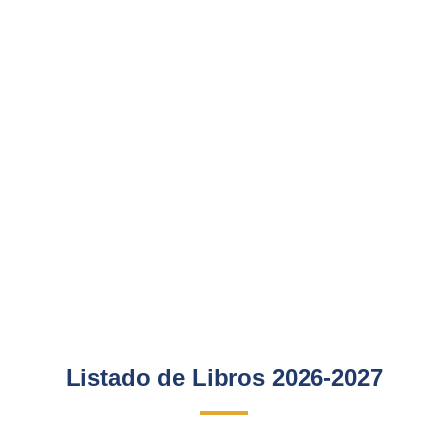
Listado de Libros 2026-2027