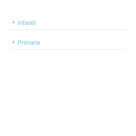
Infantil
Primaria