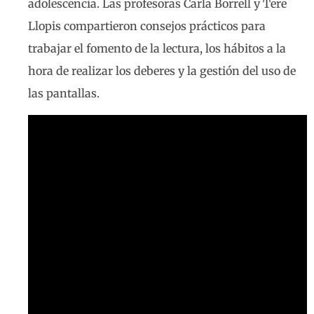
adolescencia. Las profesoras Carla Borrell y Tere
Llopis compartieron consejos prácticos para
trabajar el fomento de la lectura, los hábitos a la
hora de realizar los deberes y la gestión del uso de
las pantallas.