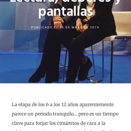
pantallas
PUBLICADO EL
31 DE MAYO DE 2019
La etapa de los 6 a los 12 años aparentemente
parece un periodo tranquilo… pero es un tiempo
clave para forjar los cimientos de cara a la