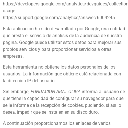
https://developers.google.com/analytics/devguides/collection
usage
https://support.google.com/analytics/answer/6004245
Esta aplicación ha sido desarrollada por Google, una entidad
que presta el servicio de análisis de la audiencia de nuestra
página. Google puede utilizar estos datos para mejorar sus
propios servicios y para proporcionar servicios a otras
empresas.
Esta herramienta no obtiene los datos personales de los
usuarios. La información que obtiene está relacionada con
la dirección IP del usuario.
Sin embargo,
FUNDACIÓN ABAT OLIBA
informa al usuario de
que tiene la capacidad de configurar su navegador para que
se le informe de la recepción de cookies, pudiendo, si así lo
desea, impedir que se instalen en su disco duro.
A continuación proporcionamos los enlaces de varios