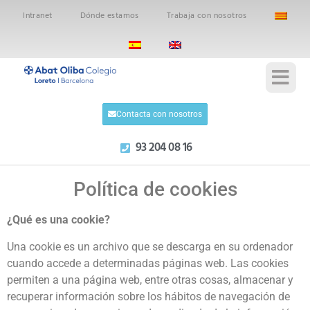
Intranet
Dónde estamos
Trabaja con nosotros
Contacta con nosotros
93 204 08 16
Política de cookies
¿Qué es una cookie?
Una cookie es un archivo que se descarga en su ordenador
cuando accede a determinadas páginas web. Las cookies
permiten a una página web, entre otras cosas, almacenar y
recuperar información sobre los hábitos de navegación de