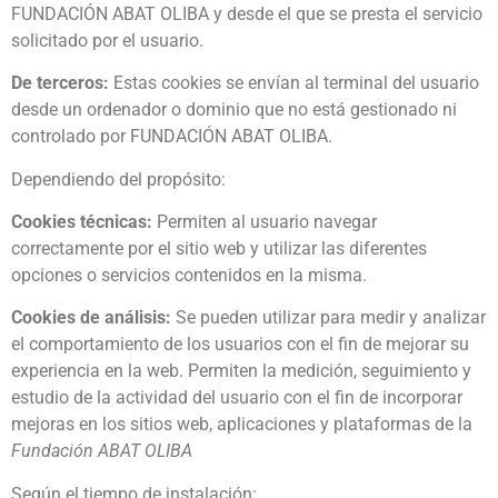
FUNDACIÓN ABAT OLIBA y desde el que se presta el servicio
solicitado por el usuario.
De terceros:
Estas cookies se envían al terminal del usuario
desde un ordenador o dominio que no está gestionado ni
controlado por FUNDACIÓN ABAT OLIBA.
Dependiendo del propósito:
Cookies técnicas:
Permiten al usuario navegar
correctamente por el sitio web y utilizar las diferentes
opciones o servicios contenidos en la misma.
Cookies de análisis:
Se pueden utilizar para medir y analizar
el comportamiento de los usuarios con el fin de mejorar su
experiencia en la web. Permiten la medición, seguimiento y
estudio de la actividad del usuario con el fin de incorporar
mejoras en los sitios web, aplicaciones y plataformas de la
Fundación ABAT OLIBA
Según el tiempo de instalación: