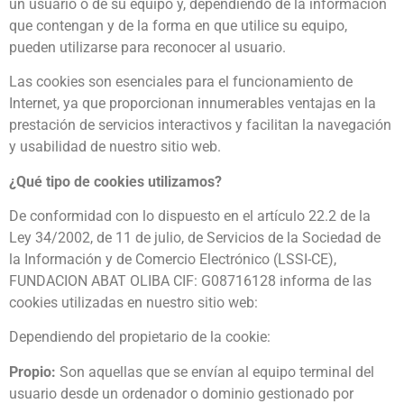
un usuario o de su equipo y, dependiendo de la información
que contengan y de la forma en que utilice su equipo,
pueden utilizarse para reconocer al usuario.
Las cookies son esenciales para el funcionamiento de
Internet, ya que proporcionan innumerables ventajas en la
prestación de servicios interactivos y facilitan la navegación
y usabilidad de nuestro sitio web.
¿Qué tipo de cookies utilizamos?
De conformidad con lo dispuesto en el artículo 22.2 de la
Ley 34/2002, de 11 de julio, de Servicios de la Sociedad de
la Información y de Comercio Electrónico (LSSI-CE),
FUNDACION ABAT OLIBA CIF: G08716128 informa de las
cookies utilizadas en nuestro sitio web:
Dependiendo del propietario de la cookie:
Propio:
Son aquellas que se envían al equipo terminal del
usuario desde un ordenador o dominio gestionado por