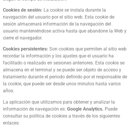
Cookies de sesión:
La cookie se instala durante la
navegación del usuario por el sitio web. Esta cookie de
sesión almacenará información de la navegación del
usuario manteniéndose activa hasta que abandone la Web y
cierre el navegador.
Cookies persistentes:
Son cookies que permiten al sitio web
recordar la información y los ajustes que el usuario ha
facilitado o realizado en sesiones anteriores. Esta cookie se
almacena en el terminal y se puede ser objeto de acceso y
tratamiento durante el periodo definido por el responsable de
la cookie, que puede ser desde unos minutos hasta varios
años.
La aplicación que utilizamos para obtener y analizar la
información de navegación es:
Google Analytics.
Puede
consultar su política de cookies a través de los siguientes
enlaces: