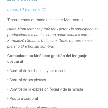
Lunes 10 y martes 11
Trabajaremos el fondo con Isidre Montserrat.
Isidre Montserrat es profesor y actor. Ha participado en
producciones teatrales como audiovisuales como
Ximoanzé i Solstici, Coliseum, Dotze homes sense
pietat o El árbol sin sombra.
Comunicación kinésica: gestión del lenguaje
corporal
• Control de los brazos y las manos
• Control de las piernas
• Control de la expresión facial y de la mirada
• Postura corporal
• Movimiento por el escenario