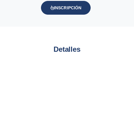
INSCRIPCIÓN
Detalles