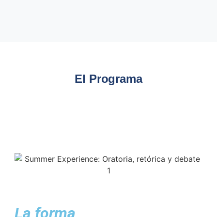
El Programa
La forma