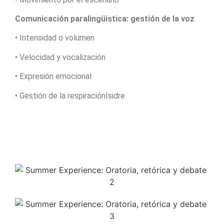
Comunicación paralingüística: gestión de la voz
• Intensidad o volumen
• Velocidad y vocalización
• Expresión emocional
• Gestión de la respiraciónIsidre