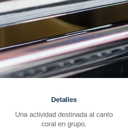
Detalles
Una actividad destinada al canto
coral en grupo.