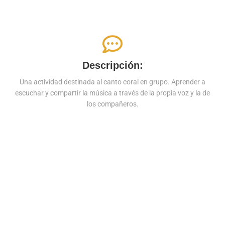
Descripción:
Una actividad destinada al canto coral en grupo. Aprender a
escuchar y compartir la música a través de la propia voz y la de
los compañeros.