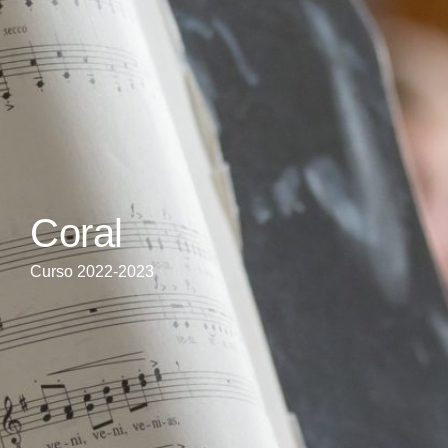
Coral
Curso 2022-2023