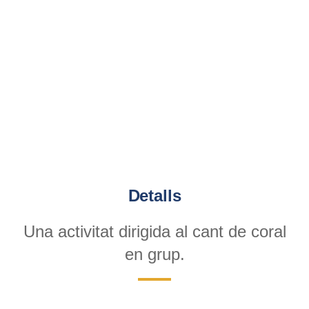
Detalls
Una activitat dirigida al cant de coral
en grup.