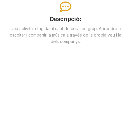
Descripció:
Una activitat dirigida al cant de coral en grup. Aprendre a
escoltar i compartir la música a través de la pròpia veu i la
dels companys.