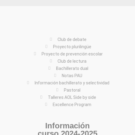
Club de debate
Proyecto plurilingüe
Proyecto de prevención escolar
Club de lectura
Bachillerato dual
Notas PAU
Información bachillerato y selectividad
Pastoral
Talleres AOL Side by side
Excellence Program
Información
curso 2024-2025