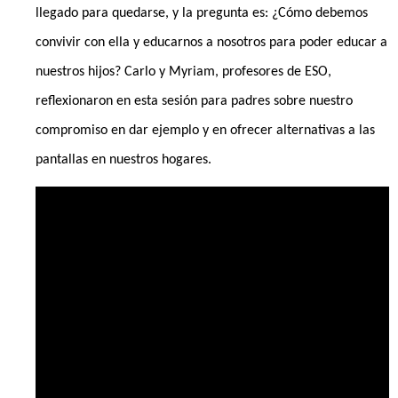
llegado para quedarse, y la pregunta es: ¿Cómo debemos
convivir con ella y educarnos a nosotros para poder educar a
nuestros hijos? Carlo y Myriam, profesores de ESO,
reflexionaron en esta sesión para padres sobre nuestro
compromiso en dar ejemplo y en ofrecer alternativas a las
pantallas en nuestros hogares.