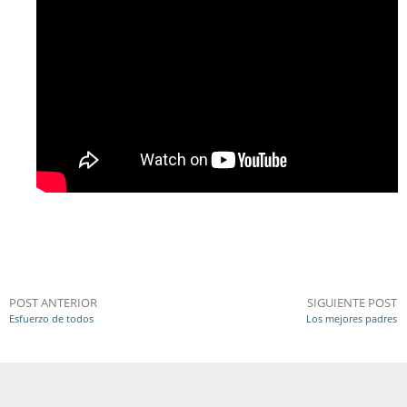
POST ANTERIOR
SIGUIENTE POST
Esfuerzo de todos
Los mejores padres