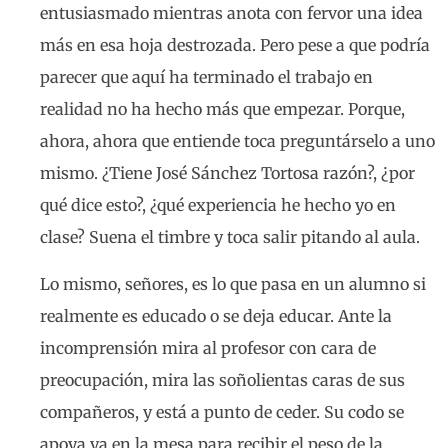
entusiasmado mientras anota con fervor una idea
más en esa hoja destrozada. Pero pese a que podría
parecer que aquí ha terminado el trabajo en
realidad no ha hecho más que empezar. Porque,
ahora, ahora que entiende toca preguntárselo a uno
mismo. ¿Tiene José Sánchez Tortosa razón?, ¿por
qué dice esto?, ¿qué experiencia he hecho yo en
clase? Suena el timbre y toca salir pitando al aula.
Lo mismo, señores, es lo que pasa en un alumno si
realmente es educado o se deja educar. Ante la
incomprensión mira al profesor con cara de
preocupación, mira las soñolientas caras de sus
compañeros, y está a punto de ceder. Su codo se
apoya ya en la mesa para recibir el peso de la