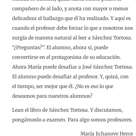
compañero de al lado, y anota con mayor o menor
delicadeza el hallazgo que él ha realizado. Y aquí es
cuando el profesor debe forzar lo que a nosotros nos
surgía de manera natural al leer a Sánchez Tortosa.
“¿Preguntas?”. El alumno, ahora sí, puede
convertirse en el protagonista de su educación.
Ahora María puede desafiar a José Sánchez Tortosa.
El alumno puede desafiar al profesor. Y, quizá, con
el tiempo, ser mejor que él. ¿No es eso lo que
deseamos para nuestros alumnos?
Lean el libro de Sánchez Tortosa. Y discutamos,
pongámoslo a examen. Para algo somos profesores.
María Echanove Herce