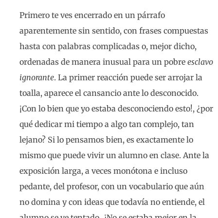
Primero te ves encerrado en un párrafo
aparentemente sin sentido, con frases compuestas
hasta con palabras complicadas o, mejor dicho,
ordenadas de manera inusual para un pobre
esclavo
ignorante
. La primer reacción puede ser arrojar la
toalla, aparece el cansancio ante lo desconocido.
¡Con lo bien que yo estaba desconociendo esto!, ¿por
qué dedicar mi tiempo a algo tan complejo, tan
lejano? Si lo pensamos bien, es exactamente lo
mismo que puede vivir un alumno en clase. Ante la
exposición larga, a veces monótona e incluso
pedante, del profesor, con un vocabulario que aún
no domina y con ideas que todavía no entiende, el
alumno se ve tentado. ¿No se estaba mejor en la