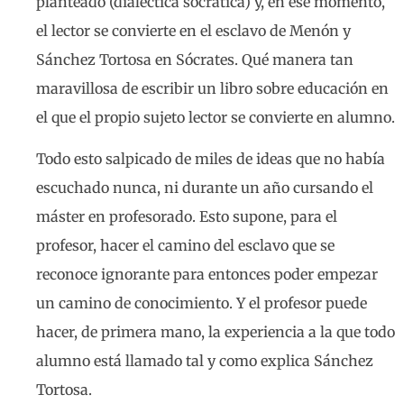
planteado (dialéctica socrática) y, en ese momento,
el lector se convierte en el esclavo de Menón y
Sánchez Tortosa en Sócrates. Qué manera tan
maravillosa de escribir un libro sobre educación en
el que el propio sujeto lector se convierte en alumno.
Todo esto salpicado de miles de ideas que no había
escuchado nunca, ni durante un año cursando el
máster en profesorado. Esto supone, para el
profesor, hacer el camino del esclavo que se
reconoce ignorante para entonces poder empezar
un camino de conocimiento. Y el profesor puede
hacer, de primera mano, la experiencia a la que todo
alumno está llamado tal y como explica Sánchez
Tortosa.