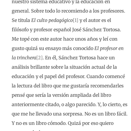
nuestro sistema educativo y la educación en
general. Sobre todo lo recomiendo a los profesores.
Se titula
El culto pedagógico
[1]
y el autor es el
filósofo y profesor español José Sánchez Tortosa.
Me topé con este autor hace unos años y leí con
gusto quizá su ensayo más conocido
El profesor en
la trinchera
[2]
. En él, Sánchez Tortosa hace un
análisis brillante sobre la situación actual de la
educación y el papel del profesor. Cuando comencé
la lectura del libro que me gustaría recomendarles
pensé que sería la versión ampliada del libro
anteriormente citado, o algo parecido. Y, lo cierto, es
que me he llevado una sorpresa. No es un libro fácil.
Y no es un libro cómodo. Quizá por eso quiero