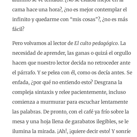
cama hace una hora?, ¿no es mejor contemplar el
infinito y quedarme con “mis cosas”?, ¿no es más
fácil?
Pero volvamos al lector de
El culto pedagógico
. La
necesidad de aprender, las ganas o quizá el orgullo
hacen que nuestro lector decida no retroceder ante
el párrafo. Y se pelea con él, como os decía antes. Se
enfada, ¿por qué no entiendo esto? Desgrana la
compleja sintaxis y relee pacientemente, incluso
comienza a murmurar para escuchar lentamente
las palabras. De pronto, con el café ya frío sobre la
mesa y una hoja llena de garabatos ilegibles, se le
ilumina la mirada. ¡Ah!, ¡quiere decir esto! Y sonríe