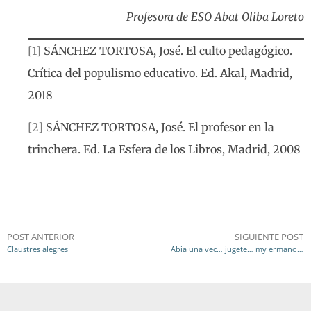
Profesora de ESO Abat Oliba Loreto
[1]
SÁNCHEZ TORTOSA, José. El culto pedagógico.
Crítica del populismo educativo. Ed. Akal, Madrid,
2018
[2]
SÁNCHEZ TORTOSA, José. El profesor en la
trinchera. Ed. La Esfera de los Libros, Madrid, 2008
POST ANTERIOR
SIGUIENTE POST
Claustres alegres
Abia una vec… jugete… my ermano…