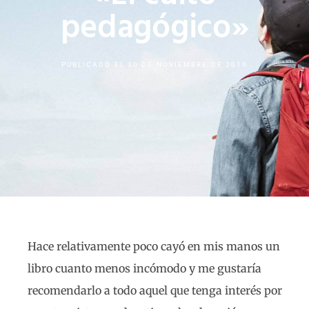
pedagógico»
PUBLICADO EL
30 DE NOVIEMBRE DE 2019
Hace relativamente poco cayó en mis manos un
libro cuanto menos incómodo y me gustaría
recomendarlo a todo aquel que tenga interés por