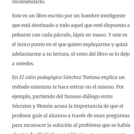
recomendarlo.
Este es un libro escrito por un hombre inteligente
que está destinado a todo aquel que esté dispuesto a
pelearse con cada párrafo, lápiz en mano. Y este es
el único punto en el que quiero explayarme y quizá
adelantarme a su lectura, el resto del libro se lo dejo
a ustedes.
En
El culto pedagógico Sánchez
Tortosa explica un
método mientras te hace entrar en el mismo. Por
ejemplo, partiendo del famoso diálogo entre
Sócrates y Menón acusa la importancia de que el
profesor guíe al alumno a través de unas preguntas
para reconocer la solución al problema que se había