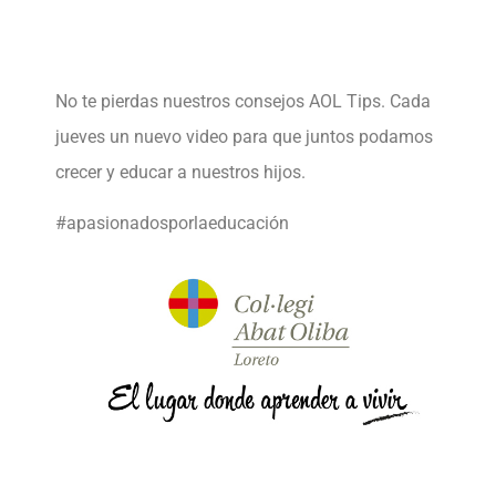
No te pierdas nuestros consejos
AOL Tips
. Cada
jueves un nuevo video para que juntos podamos
crecer y educar a nuestros hijos.
#apasionadosporlaeducación