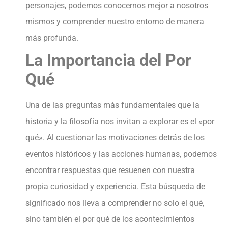
personajes, podemos conocernos mejor a nosotros
mismos y comprender nuestro entorno de manera
más profunda.
La Importancia del Por
Qué
Una de las preguntas más fundamentales que la
historia y la filosofía nos invitan a explorar es el «por
qué». Al cuestionar las motivaciones detrás de los
eventos históricos y las acciones humanas, podemos
encontrar respuestas que resuenen con nuestra
propia curiosidad y experiencia. Esta búsqueda de
significado nos lleva a comprender no solo el qué,
sino también el por qué de los acontecimientos