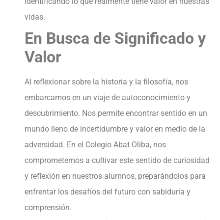
identificando lo que realmente tiene valor en nuestras
vidas.
En Busca de Significado y
Valor
Al reflexionar sobre la historia y la filosofía, nos
embarcamos en un viaje de autoconocimiento y
descubrimiento. Nos permite encontrar sentido en un
mundo lleno de incertidumbre y valor en medio de la
adversidad. En el Colegio Abat Oliba, nos
comprometemos a cultivar este sentido de curiosidad
y reflexión en nuestros alumnos, preparándolos para
enfrentar los desafíos del futuro con sabiduría y
comprensión.