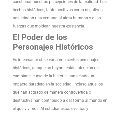
cuestionar nuestras percepciones de la realidad. Los
hechos históricos, tanto positivos como negativos,
nos brindan una ventana al alma humana y a las
fuerzas que moldean nuestra existencia.
El Poder de los
Personajes Históricos
Es interesante observar cómo ciertos personajes
históricos, aunque no hayan tenido intención de
cambiar el curso de la historia, han dejado un
impacto duradero en la sociedad. Incluso aquellos
que han actuado de manera controvertida o
destructiva han contribuido a dar forma al mundo en
el que vivimos. Al estudiar estos eventos y