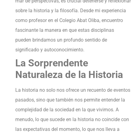
mar de perspectivas, es crucial detenerse y reflexionar
sobre la historia y la filosofía. Desde mi experiencia
como profesor en el Colegio Abat Oliba, encuentro
fascinante la manera en que estas disciplinas
pueden brindarnos un profundo sentido de
significado y autoconocimiento.
La Sorprendente
Naturaleza de la Historia
La historia no solo nos ofrece un recuento de eventos
pasados, sino que también nos permite entender la
complejidad de la sociedad en la que vivimos. A
menudo, lo que sucede en la historia no coincide con
las expectativas del momento, lo que nos lleva a