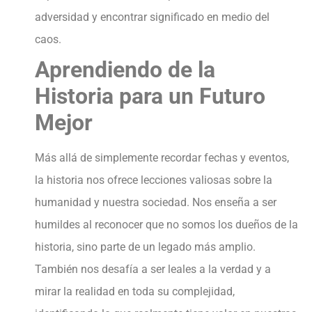
adversidad y encontrar significado en medio del
caos.
Aprendiendo de la
Historia para un Futuro
Mejor
Más allá de simplemente recordar fechas y eventos,
la historia nos ofrece lecciones valiosas sobre la
humanidad y nuestra sociedad. Nos enseña a ser
humildes al reconocer que no somos los dueños de la
historia, sino parte de un legado más amplio.
También nos desafía a ser leales a la verdad y a
mirar la realidad en toda su complejidad,