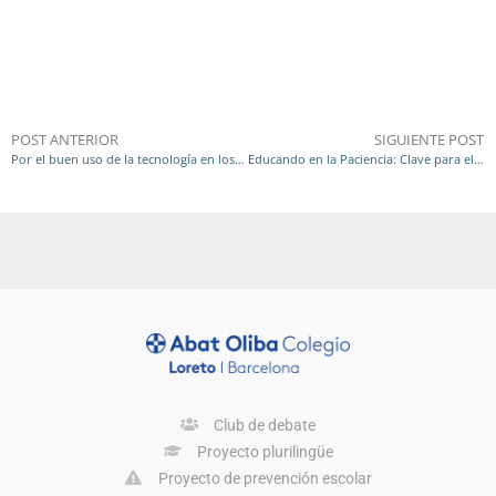
POST ANTERIOR
SIGUIENTE POST
Por el buen uso de la tecnología en los jóvenes, un manifiesto de los Colegios CEU
Educando en la Paciencia: Clave para el Futuro de Nuestros Hijos
Club de debate
Proyecto plurilingüe
Proyecto de prevención escolar