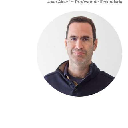
Joan Aicart – Profesor de Secundaria