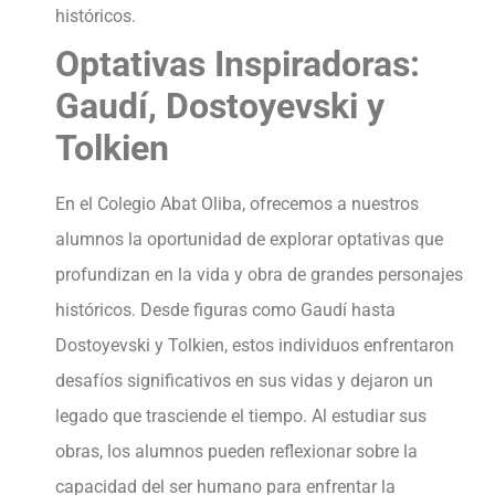
históricos.
Optativas Inspiradoras:
Gaudí, Dostoyevski y
Tolkien
En el Colegio Abat Oliba, ofrecemos a nuestros
alumnos la oportunidad de explorar optativas que
profundizan en la vida y obra de grandes personajes
históricos. Desde figuras como Gaudí hasta
Dostoyevski y Tolkien, estos individuos enfrentaron
desafíos significativos en sus vidas y dejaron un
legado que trasciende el tiempo. Al estudiar sus
obras, los alumnos pueden reflexionar sobre la
capacidad del ser humano para enfrentar la