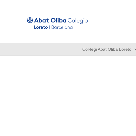
Col·legi Abat Oliba Loreto