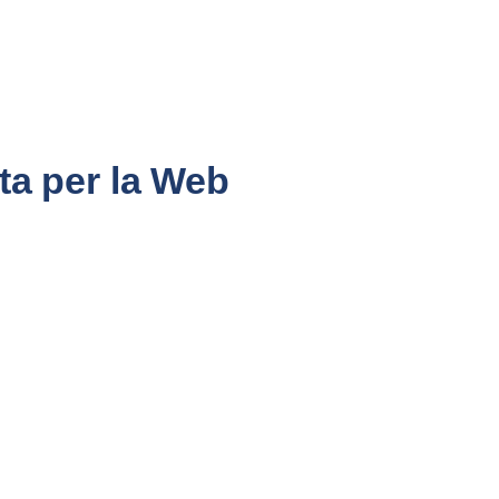
ta per la Web