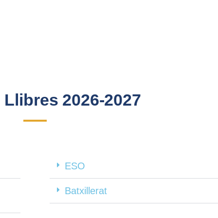
e Llibres 2026-2027
ESO
Batxillerat