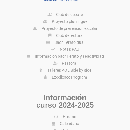
Club de debate
Proyecto plurilingüe
Proyecto de prevención escolar
Club de lectura
Bachillerato dual
Notas PAU
Información bachillerato y selectividad
Pastoral
Talleres AOL Side by side
Excellence Program
Información
curso 2024-2025
Horario
Calendario