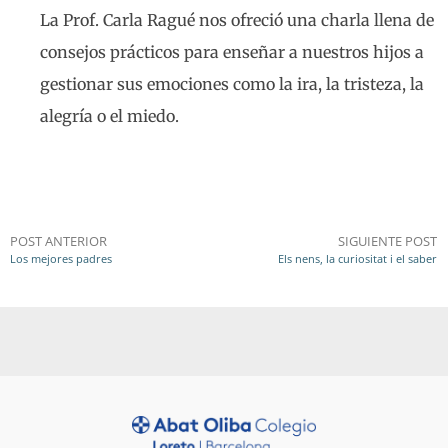
La Prof. Carla Ragué nos ofreció una charla llena de
consejos prácticos para enseñar a nuestros hijos a
gestionar sus emociones como la ira, la tristeza, la
alegría o el miedo.
POST ANTERIOR
SIGUIENTE POST
Los mejores padres
Els nens, la curiositat i el saber