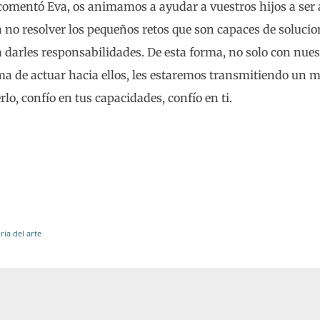
comentó Eva, os animamos a ayudar a vuestros hijos a ser
no resolver los pequeños retos que son capaces de solucio
darles responsabilidades. De esta forma, no solo con nues
ma de actuar hacia ellos, les estaremos transmitiendo un
lo, confío en tus capacidades, confío en ti.
ria del arte