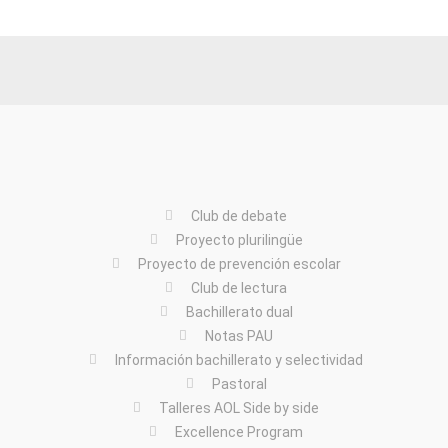
Club de debate
Proyecto plurilingüe
Proyecto de prevención escolar
Club de lectura
Bachillerato dual
Notas PAU
Información bachillerato y selectividad
Pastoral
Talleres AOL Side by side
Excellence Program