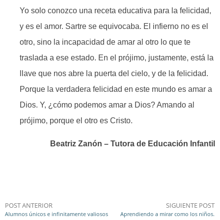
Yo solo conozco una receta educativa para la felicidad,
y es el amor. Sartre se equivocaba. El infierno no es el
otro, sino la incapacidad de amar al otro lo que te
traslada a ese estado. En el prójimo, justamente, está la
llave que nos abre la puerta del cielo, y de la felicidad.
Porque la verdadera felicidad en este mundo es amar a
Dios. Y, ¿cómo podemos amar a Dios? Amando al
prójimo, porque el otro es Cristo.
Beatriz Zanón – Tutora de Educación Infantil
POST ANTERIOR
SIGUIENTE POST
Alumnos únicos e infinitamente valiosos
Aprendiendo a mirar como los niños.