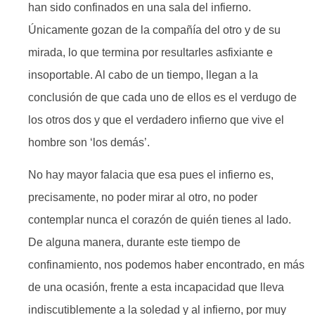
han sido confinados en una sala del infierno.
Únicamente gozan de la compañía del otro y de su
mirada, lo que termina por resultarles asfixiante e
insoportable. Al cabo de un tiempo, llegan a la
conclusión de que cada uno de ellos es el verdugo de
los otros dos y que el verdadero infierno que vive el
hombre son ‘los demás’.
No hay mayor falacia que esa pues el infierno es,
precisamente, no poder mirar al otro, no poder
contemplar nunca el corazón de quién tienes al lado.
De alguna manera, durante este tiempo de
confinamiento, nos podemos haber encontrado, en más
de una ocasión, frente a esta incapacidad que lleva
indiscutiblemente a la soledad y al infierno, por muy