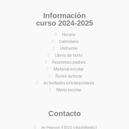
Información
curso 2024-2025
Horario
Calendario
Uniforme
Libros de texto
Reuniones padres
Material escolar
Rutas autocar
Actividades extraescolares
Menú escolar
Contacto
Av. Pearson 9 (ESO y Bachillerato)