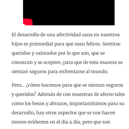
El desarrollo de una afectividad sana en nuestros
hijos es primordial para que sean felices. Sentirse
queridos y valorados por lo que son, que se
conozcan y se acepten, para que de esta manera se
sientan seguros para enfrentarse al mundo.
Pero… ¿cómo hacemos para que se sientan seguros
y queridos? Además de con muestras de afecto tales
como los besos y abrazos, importantísimos para su
desarrollo, hay otros aspectos que se nos hacen
menos evidentes en el día a día, pero que son