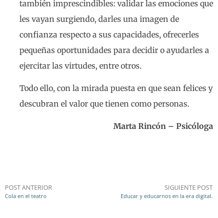
también imprescindibles: validar las emociones que
les vayan surgiendo, darles una imagen de
confianza respecto a sus capacidades, ofrecerles
pequeñas oportunidades para decidir o ayudarles a
ejercitar las virtudes, entre otros.
Todo ello, con la mirada puesta en que sean felices y
descubran el valor que tienen como personas.
Marta Rincón – Psicóloga
POST ANTERIOR
SIGUIENTE POST
Cola en el teatro
Educar y educarnos en la era digital.