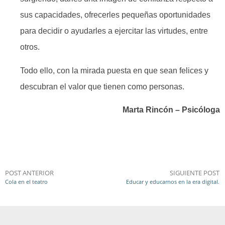
sus capacidades, ofrecerles pequeñas oportunidades
para decidir o ayudarles a ejercitar las virtudes, entre
otros.
Todo ello, con la mirada puesta en que sean felices y
descubran el valor que tienen como personas.
Marta Rincón – Psicóloga
POST ANTERIOR
SIGUIENTE POST
Cola en el teatro
Educar y educarnos en la era digital.