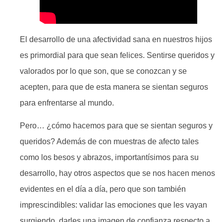
El desarrollo de una afectividad sana en nuestros hijos
es primordial para que sean felices. Sentirse queridos y
valorados por lo que son, que se conozcan y se
acepten, para que de esta manera se sientan seguros
para enfrentarse al mundo.
Pero… ¿cómo hacemos para que se sientan seguros y
queridos? Además de con muestras de afecto tales
como los besos y abrazos, importantísimos para su
desarrollo, hay otros aspectos que se nos hacen menos
evidentes en el día a día, pero que son también
imprescindibles: validar las emociones que les vayan
surgiendo, darles una imagen de confianza respecto a