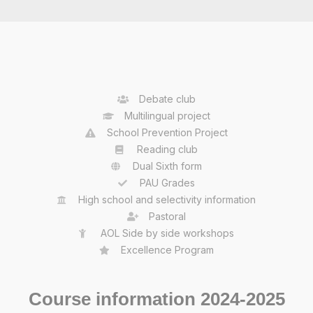
Debate club
Multilingual project
School Prevention Project
Reading club
Dual Sixth form
PAU Grades
High school and selectivity information
Pastoral
AOL Side by side workshops
Excellence Program
Course information 2024-2025