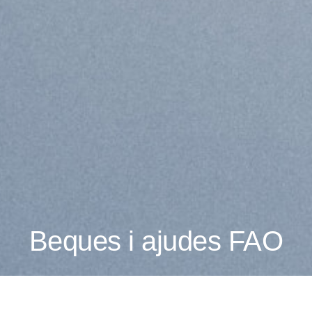
Beques i ajudes FAO