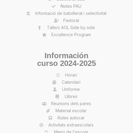
Notes PAU
Informació de batxillerat i selectivitat
Pastoral
Tallers AOL Side by side
Excellence Program
Información
curso 2024-2025
Horari
Calendari
Uniforme
Llibres
Reunions dels pares
Material escolar
Rutes autocar
Activitats extraescolars
Menú de l'escola