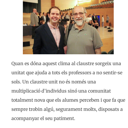
Quan es dóna aquest clima al claustre sorgeix una
unitat que ajuda a tots els professors a no sentir-se
sols. Un claustre unit no és només una
multiplicació d’individus sinó una comunitat
totalment nova que els alumes perceben i que fa que
sempre trobin algú, segurament molts, disposats a
acompanyar el seu patiment.