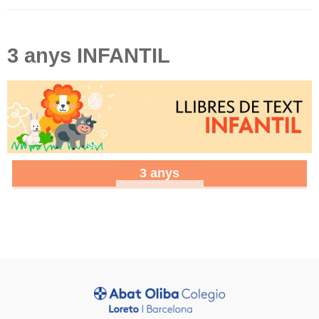
3 anys INFANTIL
3 anys