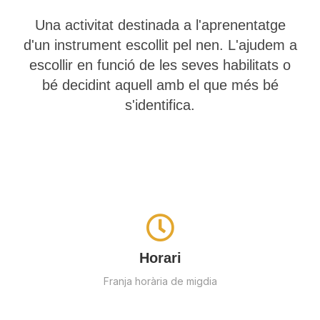
Una activitat destinada a l'aprenentatge
d'un instrument escollit pel nen. L'ajudem a
escollir en funció de les seves habilitats o
bé decidint aquell amb el que més bé
s'identifica.
Horari
Franja horària de migdia