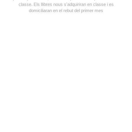
classe. Els llibres nous s'adquiriran en classe i es
domiciliaran en el rebut del primer mes