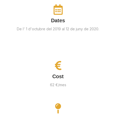
Dates
De l' 1 d'octubre del 2019 al 12 de juny de 2020.
Cost
62 €/mes