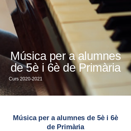
Música per a alumnes
de 5è i 6è de Primària
Curs 2020-2021
Música per a alumnes de 5è i 6è
de Primària