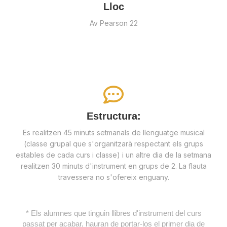
Lloc
Av Pearson 22
Estructura:
Es realitzen 45 minuts setmanals de llenguatge musical
(classe grupal que s'organitzarà respectant els grups
estables de cada curs i classe) i un altre dia de la setmana
realitzen 30 minuts d'instrument en grups de 2. La flauta
travessera no s'ofereix enguany.​
* Els alumnes que tinguin llibres d'instrument del curs
passat per acabar, hauran de portar-los el primer dia de