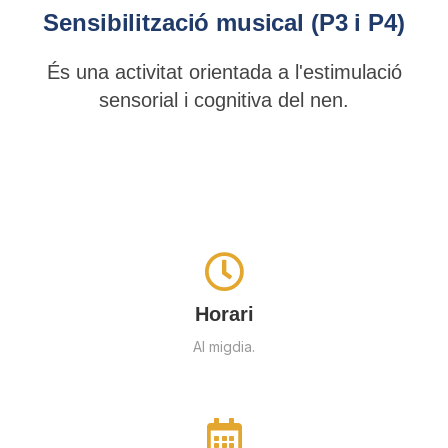
Sensibilització musical (P3 i P4)
És una activitat orientada a l'estimulació
sensorial i cognitiva del nen.
Horari
Al migdia.