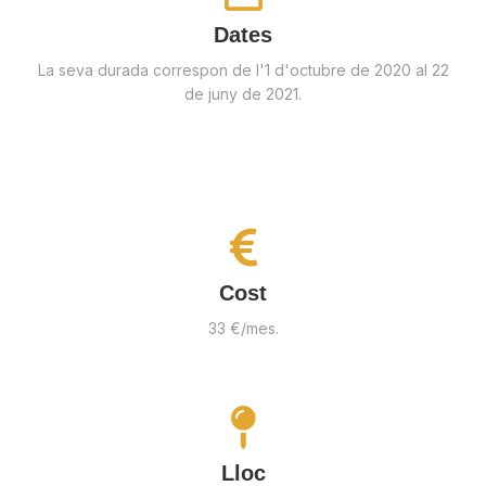
Dates
La seva durada correspon de l'1 d'octubre de 2020 al 22
de juny de 2021.
Cost
33 €/mes.
Lloc