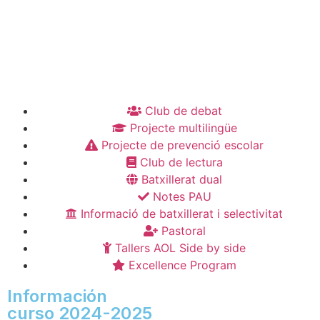
Club de debat
Projecte multilingüe
Projecte de prevenció escolar
Club de lectura
Batxillerat dual
Notes PAU
Informació de batxillerat i selectivitat
Pastoral
Tallers AOL Side by side
Excellence Program
Información
curso 2024-2025