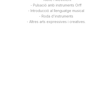
- Pulsació amb instruments Orff
- Introducció al llenguatge musical
- Roda d'instruments
- Altres arts expressives i creatives.