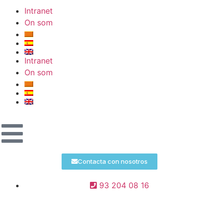
Intranet
On som
Intranet
On som
Contacta con nosotros
93 204 08 16