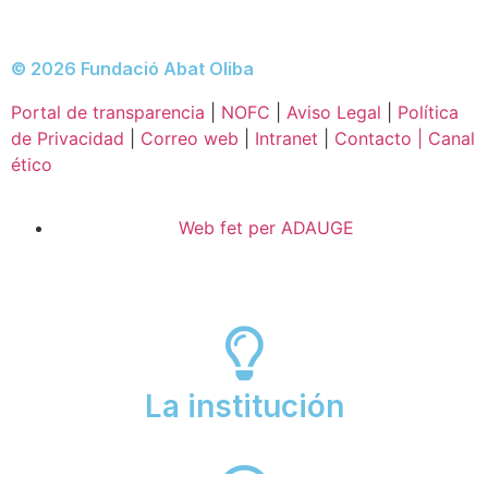
© 2026 Fundació Abat Oliba
Portal de transparencia
|
NOFC
|
Aviso Legal
|
Política
de Privacidad
|
Correo web
|
Intranet
|
Contacto | Canal
ético
Web fet per ADAUGE
La institución