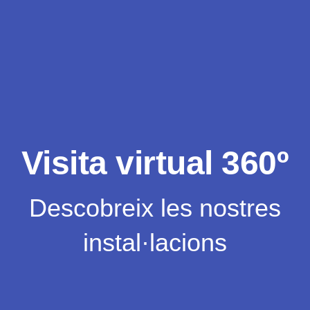
Visita virtual 360º
Descobreix les nostres
instal·lacions