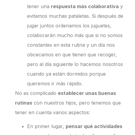
tener una
respuesta más colaborativa
y
evitamos muchas pataletas. Si después de
jugar juntos ordenamos los juguetes,
colaborarán mucho más que si no somos
constantes en esta rutina y un día nos
obcecamos en que tienen que recoger,
pero al día siguiente lo hacemos nosotros
cuando ya están dormidos porque
queremos ir más rápido.
No es complicado
establecer unas buenas
rutinas
con nuestros hijos, pero tenemos que
tener en cuenta varios aspectos:
En primer lugar,
pensar qué actividades