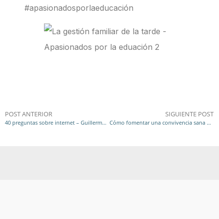
#apasionadosporlaeducación
POST ANTERIOR
SIGUIENTE POST
40 preguntas sobre internet – Guillermo cánovas
Cómo fomentar una convivencia sana – Apasionados por la eduación