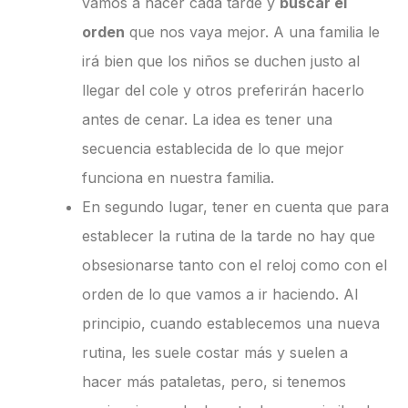
vamos a hacer cada tarde y
buscar el
orden
que nos vaya mejor. A una familia le
irá bien que los niños se duchen justo al
llegar del cole y otros preferirán hacerlo
antes de cenar. La idea es tener una
secuencia establecida de lo que mejor
funciona en nuestra familia.
En segundo lugar, tener en cuenta que para
establecer la rutina de la tarde no hay que
obsesionarse tanto con el reloj como con el
orden de lo que vamos a ir haciendo. Al
principio, cuando establecemos una nueva
rutina, les suele costar más y suelen a
hacer más pataletas, pero, si tenemos