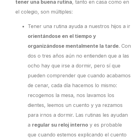
tener una buena rutina
, tanto en casa como en
el colegio, son múltiples:
Tener una rutina ayuda a nuestros hijos a ir
orientándose en el tiempo y
organizándose mentalmente la tarde
. Con
dos o tres años aún no entienden que a las
ocho hay que irse a dormir, pero sí que
pueden comprender que cuando acabamos
de cenar, cada día hacemos lo mismo:
recogemos la mesa, nos lavamos los
dientes, leemos un cuento y ya rezamos
para irnos a dormir. Las rutinas les ayudan
a
regular su reloj interno
y es probable
que cuando estemos explicando el cuento