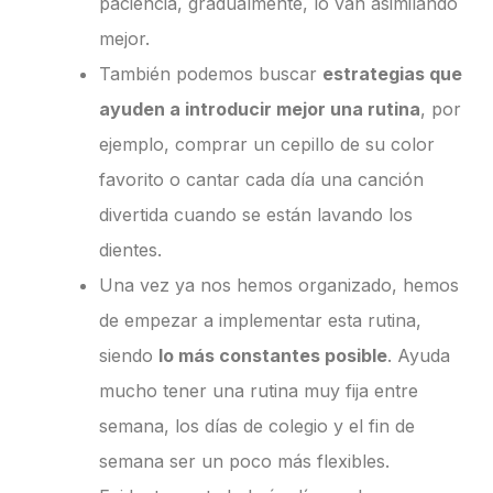
paciencia, gradualmente, lo van asimilando
mejor.
También podemos buscar
estrategias que
ayuden a introducir mejor una rutina
, por
ejemplo, comprar un cepillo de su color
favorito o cantar cada día una canción
divertida cuando se están lavando los
dientes.
Una vez ya nos hemos organizado, hemos
de empezar a implementar esta rutina,
siendo
lo más constantes posible
. Ayuda
mucho tener una rutina muy fija entre
semana, los días de colegio y el fin de
semana ser un poco más flexibles.