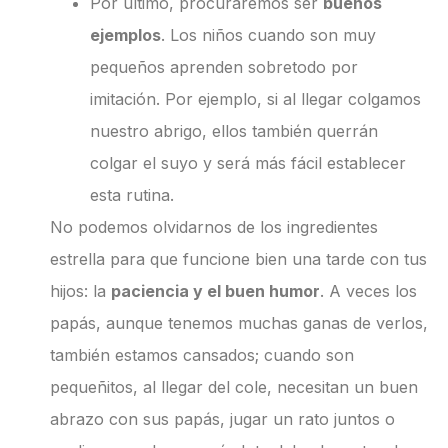
Por último, procuraremos ser
buenos
ejemplos
. Los niños cuando son muy
pequeños aprenden sobretodo por
imitación. Por ejemplo, si al llegar colgamos
nuestro abrigo, ellos también querrán
colgar el suyo y será más fácil establecer
esta rutina.
No podemos olvidarnos de los ingredientes
estrella para que funcione bien una tarde con tus
hijos: la
paciencia y el buen humor
. A veces los
papás, aunque tenemos muchas ganas de verlos,
también estamos cansados; cuando son
pequeñitos, al llegar del cole, necesitan un buen
abrazo con sus papás, jugar un rato juntos o