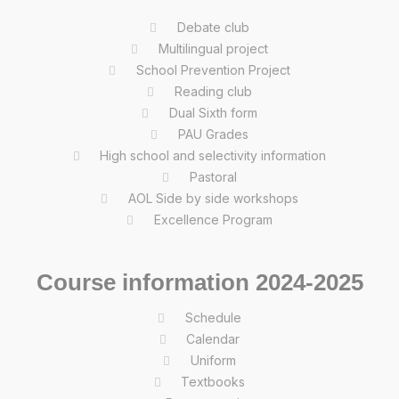
Debate club
Multilingual project
School Prevention Project
Reading club
Dual Sixth form
PAU Grades
High school and selectivity information
Pastoral
AOL Side by side workshops
Excellence Program
Course information 2024-2025
Schedule
Calendar
Uniform
Textbooks