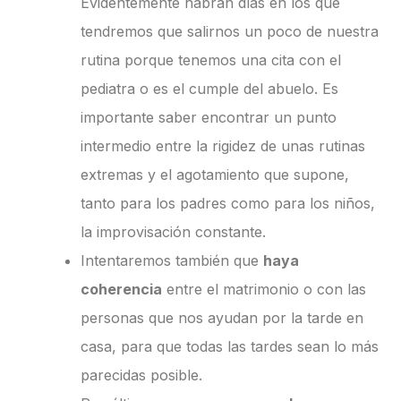
Evidentemente habrán días en los que
tendremos que salirnos un poco de nuestra
rutina porque tenemos una cita con el
pediatra o es el cumple del abuelo. Es
importante saber encontrar un punto
intermedio entre la rigidez de unas rutinas
extremas y el agotamiento que supone,
tanto para los padres como para los niños,
la improvisación constante.
Intentaremos también que
haya
coherencia
entre el matrimonio o con las
personas que nos ayudan por la tarde en
casa, para que todas las tardes sean lo más
parecidas posible.