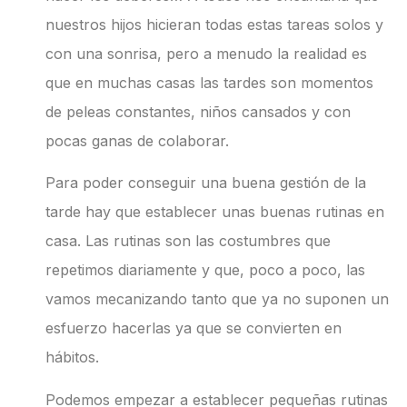
nuestros hijos hicieran todas estas tareas solos y
con una sonrisa, pero a menudo la realidad es
que en muchas casas las tardes son momentos
de peleas constantes, niños cansados y con
pocas ganas de colaborar.
Para poder conseguir una buena gestión de la
tarde hay que establecer unas buenas rutinas en
casa. Las rutinas son las costumbres que
repetimos diariamente y que, poco a poco, las
vamos mecanizando tanto que ya no suponen un
esfuerzo hacerlas ya que se convierten en
hábitos.
Podemos empezar a establecer pequeñas rutinas