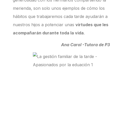
merienda, son solo unos ejemplos de cómo los
hábitos que trabajaremos cada tarde ayudarán a
nuestros hijos a potenciar unas
virtudes que les
acompañarán durante toda la vida
.
Ana Carol -Tutora de P3