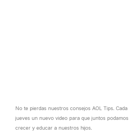
No te pierdas nuestros consejos
AOL Tips
. Cada
jueves un nuevo video para que juntos podamos
crecer y educar a nuestros hijos.