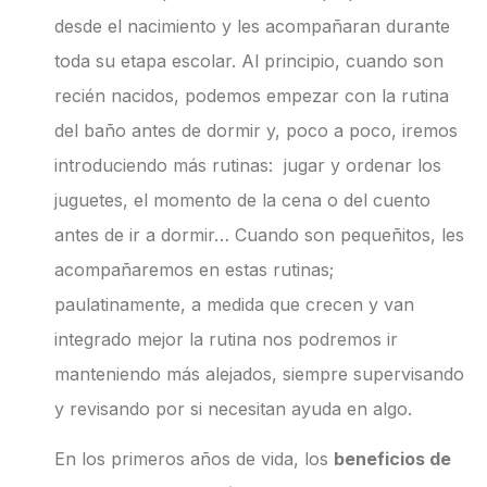
desde el nacimiento y les acompañaran durante
toda su etapa escolar. Al principio, cuando son
recién nacidos, podemos empezar con la rutina
del baño antes de dormir y, poco a poco, iremos
introduciendo más rutinas: jugar y ordenar los
juguetes, el momento de la cena o del cuento
antes de ir a dormir… Cuando son pequeñitos, les
acompañaremos en estas rutinas;
paulatinamente, a medida que crecen y van
integrado mejor la rutina nos podremos ir
manteniendo más alejados, siempre supervisando
y revisando por si necesitan ayuda en algo.
En los primeros años de vida, los
beneficios de