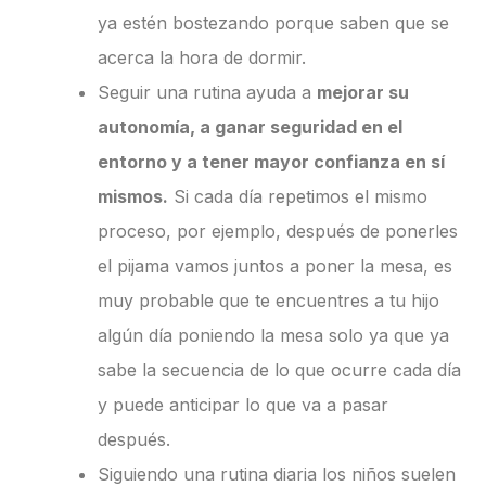
ya estén bostezando porque saben que se
acerca la hora de dormir.
Seguir una rutina ayuda a
mejorar su
autonomía, a ganar seguridad en el
entorno y a tener mayor confianza en sí
mismos.
Si cada día repetimos el mismo
proceso, por ejemplo, después de ponerles
el pijama vamos juntos a poner la mesa, es
muy probable que te encuentres a tu hijo
algún día poniendo la mesa solo ya que ya
sabe la secuencia de lo que ocurre cada día
y puede anticipar lo que va a pasar
después.
Siguiendo una rutina diaria los niños suelen