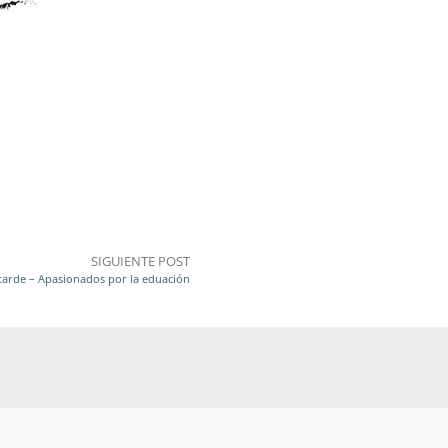
SIGUIENTE POST
a tarde – Apasionados por la eduación