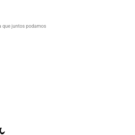
ra que juntos podamos