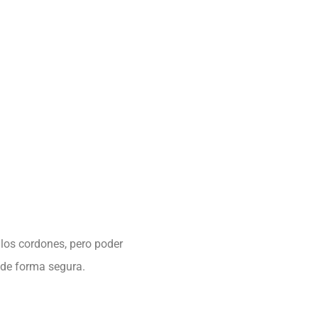
 los cordones, pero poder
o de forma segura.