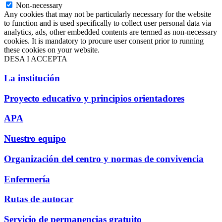
Non-necessary
Any cookies that may not be particularly necessary for the website
to function and is used specifically to collect user personal data via
analytics, ads, other embedded contents are termed as non-necessary
cookies. It is mandatory to procure user consent prior to running
these cookies on your website.
DESA I ACCEPTA
La institución
Proyecto educativo y principios orientadores
APA
Nuestro equipo
Organización del centro y normas de convivencia
Enfermería
Rutas de autocar
Servicio de permanencias gratuito