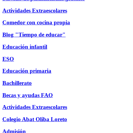
Actividades Extraescolares
Comedor con cocina propia
Blog "Tiempo de educar"
Educación infantil
ESO
Educación primaria
Bachillerato
Becas y ayudas FAO
Actividades Extraescolares
Colegio Abat Oliba Loreto
Admisión