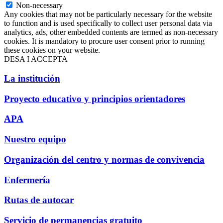
Non-necessary
Any cookies that may not be particularly necessary for the website
to function and is used specifically to collect user personal data via
analytics, ads, other embedded contents are termed as non-necessary
cookies. It is mandatory to procure user consent prior to running
these cookies on your website.
DESA I ACCEPTA
La institución
Proyecto educativo y principios orientadores
APA
Nuestro equipo
Organización del centro y normas de convivencia
Enfermería
Rutas de autocar
Servicio de permanencias gratuito