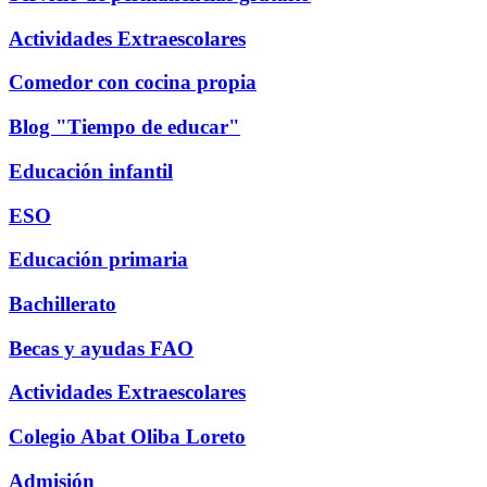
Actividades Extraescolares
Comedor con cocina propia
Blog "Tiempo de educar"
Educación infantil
ESO
Educación primaria
Bachillerato
Becas y ayudas FAO
Actividades Extraescolares
Colegio Abat Oliba Loreto
Admisión