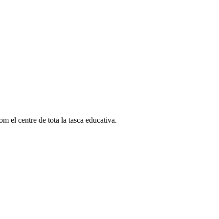
om el centre de tota la tasca educativa.