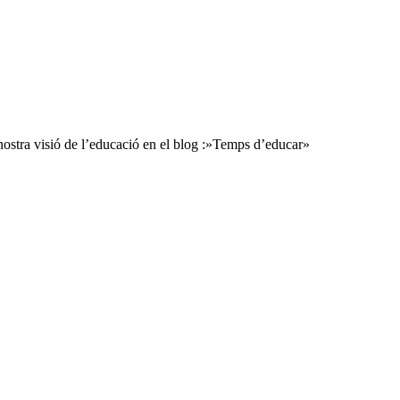
a nostra visió de l’educació en el blog :»Temps d’educar»