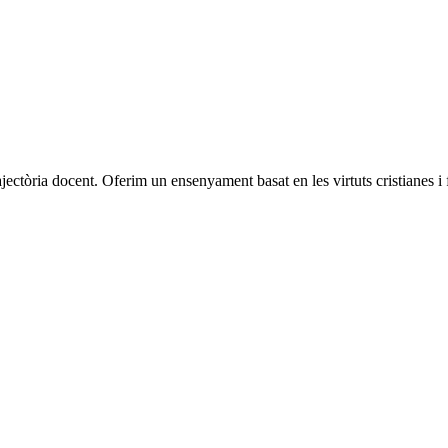
ajectòria docent. Oferim un ensenyament basat en les virtuts cristianes