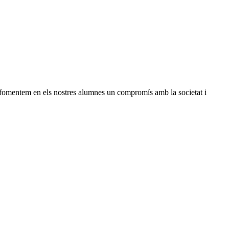
 i fomentem en els nostres alumnes un compromís amb la societat i