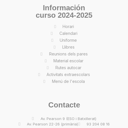
Información
curso 2024-2025
Horari
Calendari
Uniforme
Llibres
Reunions dels pares
Material escolar
Rutes autocar
Activitats extraescolars
Menú de l'escola
Contacte
Av. Pearson 9 (ESO i Batxillerat)
Av. Pearson 22-26 (primària)
93 204 08 16