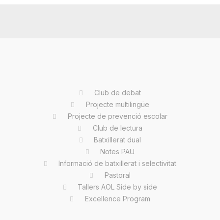
Club de debat
Projecte multilingüe
Projecte de prevenció escolar
Club de lectura
Batxillerat dual
Notes PAU
Informació de batxillerat i selectivitat
Pastoral
Tallers AOL Side by side
Excellence Program