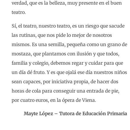
verdad, que es la belleza, muy presente en el buen
teatro.
Sí, el teatro, nuestro teatro, es un riesgo que sacude
las rutinas, que nos pide lo mejor de nosotros
mismos. Es una semilla, pequeña como un grano de
mostaza, que plantamos con ilusión y que todos,
familia y colegio, debemos regar y cuidar para que
un día dé fruto. Y es que ojalá ese día nuestros niños
sean capaces, por iniciativa propia, de hacer dos
horas de cola para conseguir una entrada de pie,
por cuatro euros, en la ópera de Viena.
Mayte López – Tutora de Educación Primaria