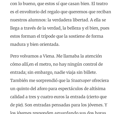
con lo bueno, que estos sí que casan bien. El teatro
es el envoltorio del regalo que queremos que reciban
nuestros alumnos: la verdadera libertad. A ella se
llega a través de la verdad, la belleza y el bien, pues
estos forman el trípode que la sostiene de forma
madura y bien orientada.
Pero volvamos a Viena. Me llamaba la atención
cómo allí,en el metro, no hay ningún control de
entrada; sin embargo, nadie viaja sin billete.
También me sorprendió que la
Staatsoper
ofreciera
un quinto del aforo para espectáculos de altísima
calidad a tres y cuatro euros la entrada (cierto que
de pie). Son entradas pensadas para los jóvenes. Y
los jóvenes responden aguardando sus dos horas