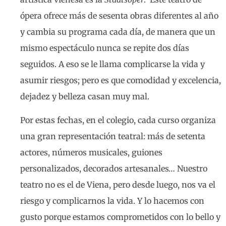
ópera ofrece más de sesenta obras diferentes al año
y cambia su programa cada día, de manera que un
mismo espectáculo nunca se repite dos días
seguidos. A eso se le llama complicarse la vida y
asumir riesgos; pero es que comodidad y excelencia,
dejadez y belleza casan muy mal.
Por estas fechas, en el colegio, cada curso organiza
una gran representación teatral: más de setenta
actores, números musicales, guiones
personalizados, decorados artesanales… Nuestro
teatro no es el de Viena, pero desde luego, nos va el
riesgo y complicarnos la vida. Y lo hacemos con
gusto porque estamos comprometidos con lo bello y