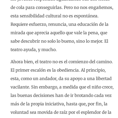
de cola para conseguirlas. Pero no nos engañemos,
esta sensibilidad cultural no es espontánea.
Requiere esfuerzo, renuncia, una educación de la
mirada que aprecia aquello que vale la pena, que
sabe descubrir no solo lo bueno, sino lo mejor. El
teatro ayuda, y mucho.
Ahora bien, el teatro no es el comienzo del camino.
El primer escalón es la obediencia. Al principio,
esta, como un andador, da su apoyo a una libertad
vacilante. Sin embargo, a medida que el niño crece,
las buenas decisiones han de ir brotando cada vez
más de la propia iniciativa, hasta que
,
por fin, la
voluntad sea movida de raíz por el esplendor de la