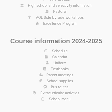
High school and selectivity information
Pastoral
AOL Side by side workshops
Excellence Program
Course information 2024-2025
Schedule
Calendar
Uniform
Textbooks
Parent meetings
School supplies
Bus routes
Extracurricular activities
School menu