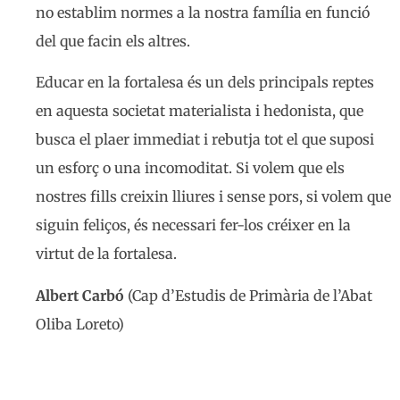
no establim normes a la nostra família en funció
del que facin els altres.
Educar en la fortalesa és un dels principals reptes
en aquesta societat materialista i hedonista, que
busca el plaer immediat i rebutja tot el que suposi
un esforç o una incomoditat. Si volem que els
nostres fills creixin lliures i sense pors, si volem que
siguin feliços, és necessari fer-los créixer en la
virtut de la fortalesa.
Albert Carbó
(Cap d’Estudis de Primària de l’Abat
Oliba Loreto)