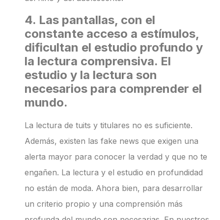
4. Las pantallas, con el
constante acceso a estímulos,
dificultan el estudio profundo y
la lectura comprensiva. El
estudio y la lectura son
necesarios para comprender el
mundo.
La lectura de tuits y titulares no es suficiente.
Además, existen las fake news que exigen una
alerta mayor para conocer la verdad y que no te
engañen. La lectura y el estudio en profundidad
no están de moda. Ahora bien, para desarrollar
un criterio propio y una comprensión más
profunda del mundo son necesarias. En nuestros