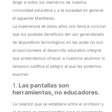
dirigir a todos los miembros de nuestra
comunidad educativa y a la sociedad en general
el siguiente Manifiesto.
La experiencia de estos años nos lleva a concluir
que los posibles beneficios del uso generalizado
de dispositivos tecnológicos en las aulas no son
proporcionales al desarrollo educativo integral
que pretendemos ofrecer a nuestros alumnos ni
tampoco justifica el peligro al que les podemos
exponer.
1.
Las pantallas son
herramientas, no educadores.
La relación que se establece entre el profesor y
el alumno es imprescindible para el crecimiento