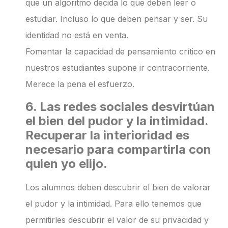
que un algoritmo decida lo que deben leer o
estudiar. Incluso lo que deben pensar y ser. Su
identidad no está en venta.
Fomentar la capacidad de pensamiento crítico en
nuestros estudiantes supone ir contracorriente.
Merece la pena el esfuerzo.
6. Las redes sociales desvirtúan
el bien del pudor y la intimidad.
Recuperar la interioridad es
necesario para compartirla con
quien yo elijo.
Los alumnos deben descubrir el bien de valorar
el pudor y la intimidad. Para ello tenemos que
permitirles descubrir el valor de su privacidad y