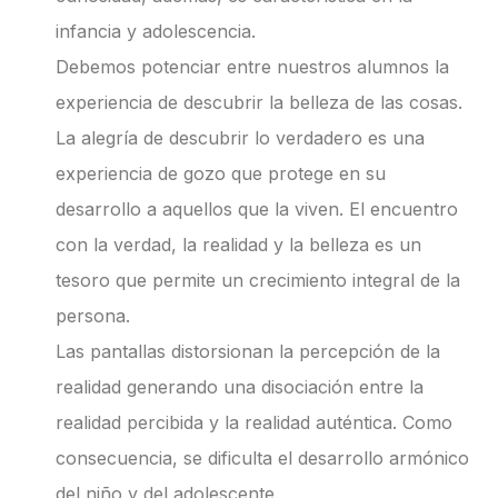
infancia y adolescencia.
Debemos potenciar entre nuestros alumnos la
experiencia de descubrir la belleza de las cosas.
La alegría de descubrir lo verdadero es una
experiencia de gozo que protege en su
desarrollo a aquellos que la viven. El encuentro
con la verdad, la realidad y la belleza es un
tesoro que permite un crecimiento integral de la
persona.
Las pantallas distorsionan la percepción de la
realidad generando una disociación entre la
realidad percibida y la realidad auténtica. Como
consecuencia, se dificulta el desarrollo armónico
del niño y del adolescente.