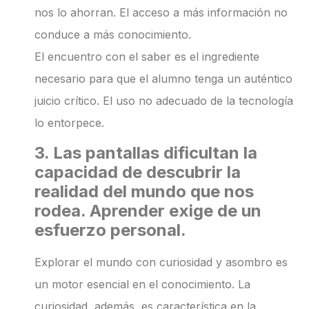
nos lo ahorran. El acceso a más información no
conduce a más conocimiento.
El encuentro con el saber es el ingrediente
necesario para que el alumno tenga un auténtico
juicio crítico. El uso no adecuado de la tecnología
lo entorpece.
3. Las pantallas dificultan la
capacidad de descubrir la
realidad del mundo que nos
rodea. Aprender exige de un
esfuerzo personal.
Explorar el mundo con curiosidad y asombro es
un motor esencial en el conocimiento. La
curiosidad, además, es característica en la