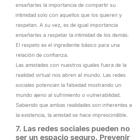
enseñarles la importancia de compartir su
intimidad solo con aquellos que los quieren y
respetan. A su vez, es de igual importancia
enseñarles a respetar la intimidad de los demás.
El respeto es el ingrediente básico para una
relación de confianza.
Las amistades con nuestros iguales fuera de la
realidad virtual nos abren al mundo. Las redes
sociales potencian la falsedad mostrando un
mundo ajeno al sufrimiento o vulnerabilidad.
Sabiendo que ambas realidades son inherentes a
la existencia, la amistad se hace imprescindible.
7. Las redes sociales pueden no
ser un espacio seguro. Prevenir