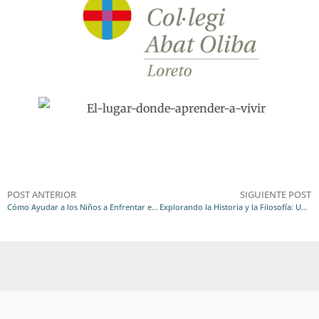
POST ANTERIOR
SIGUIENTE POST
Cómo Ayudar a los Niños a Enfrentar el Miedo: Estrategias Efectivas
Explorando la Historia y la Filosofía: Una Reflexión desde el Profesorado del Colegio Abat Oliba