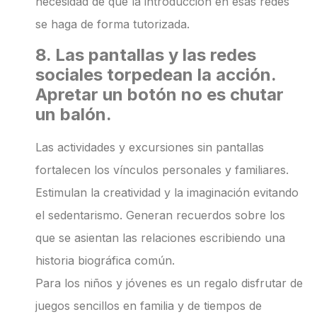
necesidad de que la introducción en esas redes
se haga de forma tutorizada.
8. Las pantallas y las redes
sociales torpedean la acción.
Apretar un botón no es chutar
un balón.
Las actividades y excursiones sin pantallas
fortalecen los vínculos personales y familiares.
Estimulan la creatividad y la imaginación evitando
el sedentarismo. Generan recuerdos sobre los
que se asientan las relaciones escribiendo una
historia biográfica común.
Para los niños y jóvenes es un regalo disfrutar de
juegos sencillos en familia y de tiempos de