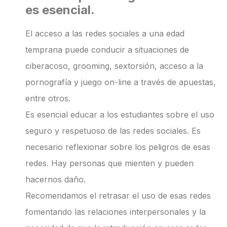
es esencial.
El acceso a las redes sociales a una edad
temprana puede conducir a situaciones de
ciberacoso, grooming, sextorsión, acceso a la
pornografía y juego on-line a través de apuestas,
entre otros.
Es esencial educar a los estudiantes sobre el uso
seguro y respetuoso de las redes sociales. Es
necesario reflexionar sobre los peligros de esas
redes. Hay personas que mienten y pueden
hacernos daño.
Recomendamos el retrasar el uso de esas redes
fomentando las relaciones interpersonales y la