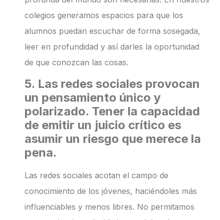
colegios generamos espacios para que los
alumnos puedan escuchar de forma sosegada,
leer en profundidad y así darles la oportunidad
de que conozcan las cosas.
5. Las redes sociales provocan
un pensamiento único y
polarizado. Tener la capacidad
de emitir un juicio crítico es
asumir un riesgo que merece la
pena.
Las redes sociales acotan el campo de
conocimiento de los jóvenes, haciéndoles más
influenciables y menos libres. No permitamos