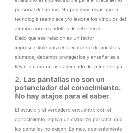
personal del mismo. No podemos dejar que la
tecnología reemplace y/o lesione los vínculos del
alumno con sus adultos de referencia.
Dado que esa relación es un factor
imprescindible para el crecimiento de nuestros
alumnos, debemos protegerlos y enseñarles a
llevar a cabo un uso adecuado de la tecnología.
2.
Las pantallas no son un
potenciador del conocimiento.
No hay atajos para el saber.
El estudio y el verdadero encuentro con el
conocimiento implica un esfuerzo personal que
las pantallas no exigen. Es más, aparentemente