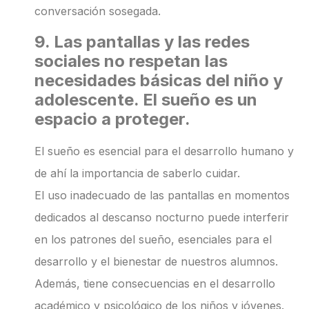
conversación sosegada.
9. Las pantallas y las redes
sociales no respetan las
necesidades básicas del niño y
adolescente. El sueño es un
espacio a proteger.
El sueño es esencial para el desarrollo humano y
de ahí la importancia de saberlo cuidar.
El uso inadecuado de las pantallas en momentos
dedicados al descanso nocturno puede interferir
en los patrones del sueño, esenciales para el
desarrollo y el bienestar de nuestros alumnos.
Además, tiene consecuencias en el desarrollo
académico y psicológico de los niños y jóvenes.