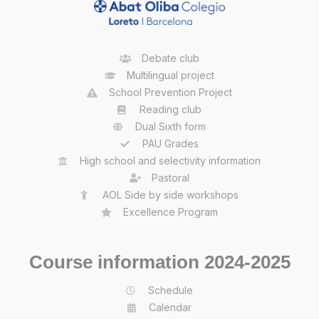
Debate club
Multilingual project
School Prevention Project
Reading club
Dual Sixth form
PAU Grades
High school and selectivity information
Pastoral
AOL Side by side workshops
Excellence Program
Course information 2024-2025
Schedule
Calendar