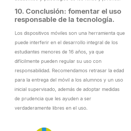
10. Conclusión: fomentar el uso
responsable de la tecnología.
Los dispositivos móviles son una herramienta que
puede interferir en el desarrollo integral de los
estudiantes menores de 16 años, ya que
difícilmente pueden regular su uso con
responsabilidad. Recomendamos retrasar la edad
para la entrega del móvil a los alumnos y un uso
inicial supervisado, además de adoptar medidas
de prudencia que les ayuden a ser
verdaderamente libres en el uso.